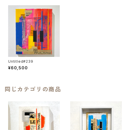
Untitled#239
¥60,500
同じカテゴリの商品