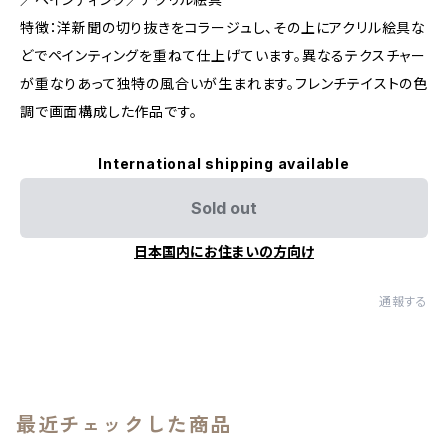
特徴：洋新聞の切り抜きをコラージュし、その上にアクリル絵具な
どでペインティングを重ねて仕上げています。異なるテクスチャー
が重なりあって独特の風合いが生まれます。フレンチテイストの色
調で画面構成した作品です。
International shipping available
Sold out
日本国内にお住まいの方向け
通報する
最近チェックした商品