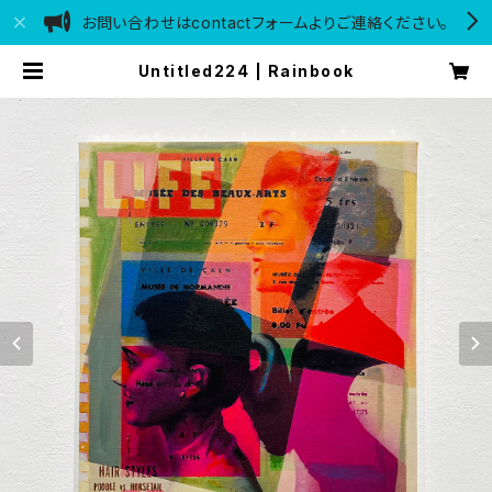
お問い合わせはcontactフォームよりご連絡ください。
Untitled224 | Rainbook