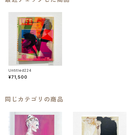
Untitled224
¥71,500
同じカテゴリの商品