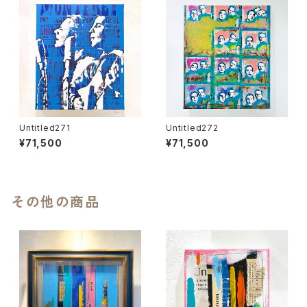
Untitled271
Untitled272
¥71,500
¥71,500
その他の商品