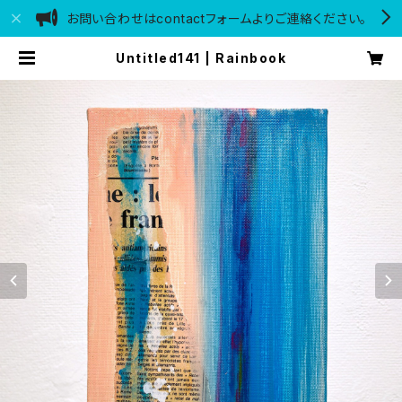
お問い合わせはcontactフォームよりご連絡ください。
Untitled141 | Rainbook