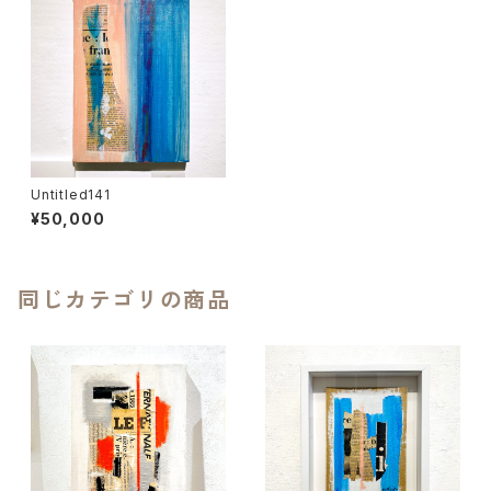
Untitled141
¥50,000
同じカテゴリの商品