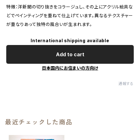
特徴：洋新聞の切り抜きをコラージュし、その上にアクリル絵具な
どでペインティングを重ねて仕上げています。異なるテクスチャー
が重なりあって独特の風合いが生まれます。
International shipping available
Add to cart
日本国内にお住まいの方向け
通報する
最近チェックした商品